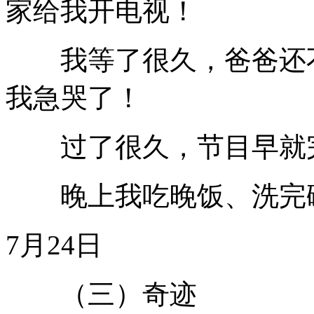
家给我开电视！
我等了很久，爸爸还不
我急哭了！
过了很久，节目早就
晚上我吃晚饭、洗完碗
7月24日
（三）奇迹