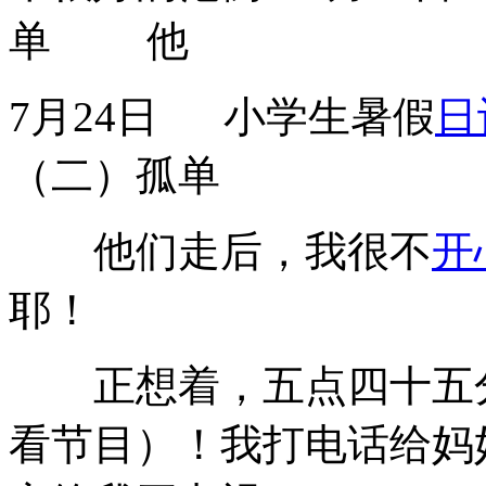
单 他
7月24日 小学生暑假
日
（二）孤单
他们走后，我很不
开
耶！
正想着，五点四十五分
看节目）！我打电话给妈