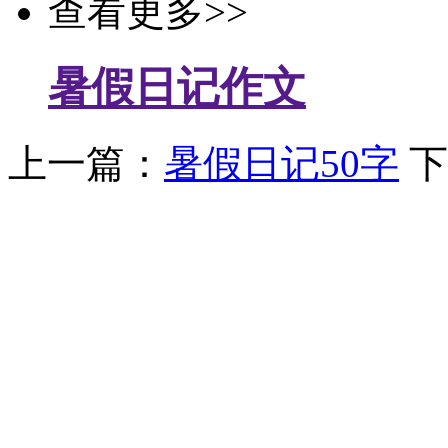
查看更多>>
暑假日记作文
上一篇：
暑假日记50字
下