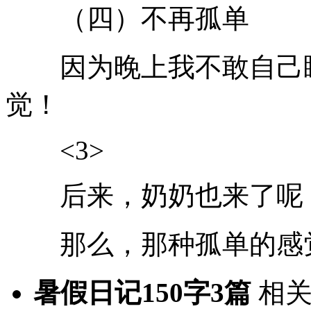
（四）不再孤单
因为晚上我不敢自己睡
觉！
<3>
后来，奶奶也来了呢
那么，那种孤单的感觉
暑假日记150字3篇
相关