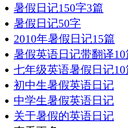
暑假日记150字3篇
暑假日记50字
2010年暑假日记15篇
暑假英语日记带翻译10
七年级英语暑假日记10
初中生暑假英语日记
中学生暑假英语日记
关于暑假的英语日记