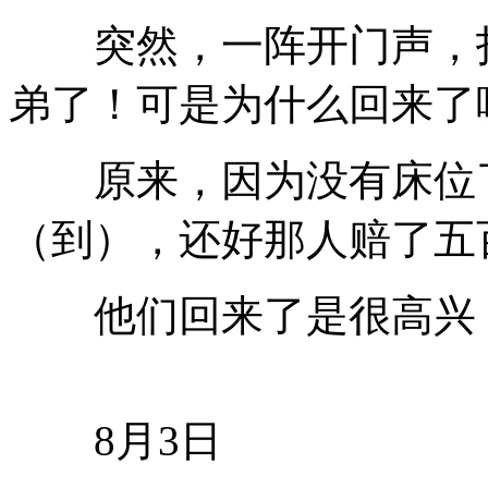
突然，一阵开门声，打
弟了！可是为什么回来了
原来，因为没有床位了
（到），还好那人赔了五
他们回来了是很高兴，
8月3日