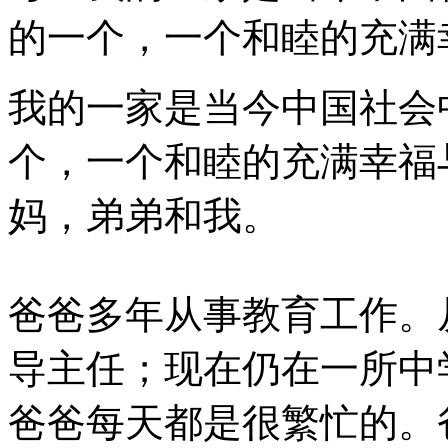
的一个，一个和睦的充满
我的一家是当今中国社会
个，一个和睦的充满幸福
妈，弟弟和我。
爸爸多年从事教育工作。
导主任；现在仍在一所中
爸爸每天都是很繁忙的。