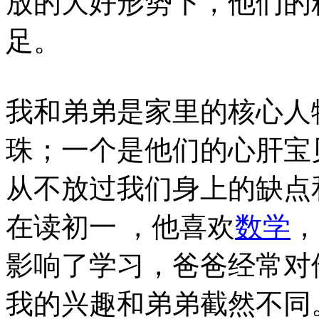
放的大好形势下，他们的
足。
我和弟弟是家里的核心人
珠；一个是他们的心肝宝
从不放过我们身上的缺点
在读初一 ，他喜欢
数学
，
影响了学习，爸爸经常对
我的兴趣和弟弟截然不同