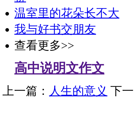
温室里的花朵长不大
我与好书交朋友
查看更多>>
高中说明文作文
上一篇：
人生的意义
下一