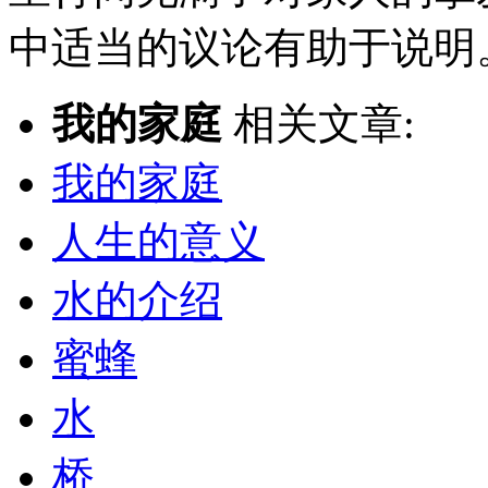
中适当的议论有助于说明
我的家庭
相关文章:
我的家庭
人生的意义
水的介绍
蜜蜂
水
桥