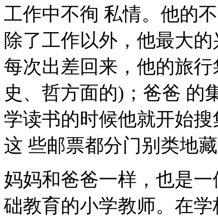
工作中不徇 私情。他的
除了工作以外，他最大的
每次出差回来，他的旅行
史、哲方面的)；爸爸 
学读书的时候他就开始搜
这 些邮票都分门别类地
妈妈和爸爸一样，也是一
础教育的小学教师。在学