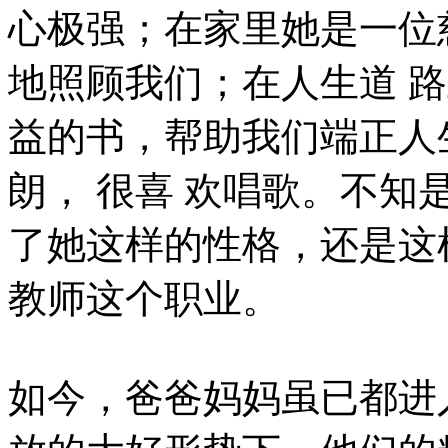
心极强；在家里她是一位
地照顾我们；在人生道 
益的书，帮助我们端正人
朗， 很喜 欢唱歌。不
了她这样的性格，还是这
教师这个职业。
如今，爸爸妈妈虽已都进