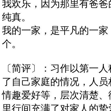
我欢乐，因为那里有爸爸
纯真。
我的一家，是平凡的一家
个。
〔简评〕：习作以第一人
了自己家庭的情况，人员
情趣爱好等，层次清楚、
里行间充满了对家人的挚