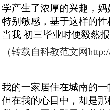
学产生了浓厚的兴趣，妈
特别敏感，基于这样的性
当我 初三毕业时便毅然
（转载自科教范文网http://
我的一家居住在城南的一
但在我的心目中，却是那