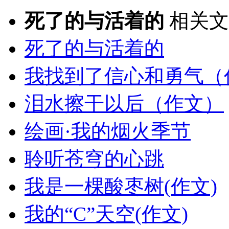
死了的与活着的
相关文
死了的与活着的
我找到了信心和勇气（
泪水擦干以后（作文）
绘画·我的烟火季节
聆听苍穹的心跳
我是一棵酸枣树(作文)
我的“C”天空(作文)