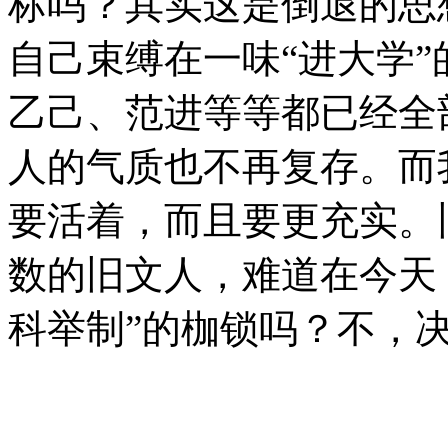
标吗？其实这是倒退的思
自己束缚在一味“进大学
乙己、范进等等都已经全
人的气质也不再复存。而
要活着，而且要更充实。
数的旧文人，难道在今天
科举制”的枷锁吗？不，