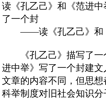
读《孔乙己》和《范进
了一个封
——读《孔乙己》和《
《孔乙己》描写了一个
进中举》写了一个封建文
文章的内容不同，但思想
科举制度对旧社会知识分