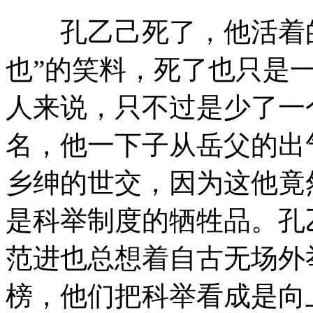
孔乙己死了，他活着的
也”的笑料，死了也只是
人来说，只不过是少了一
名，他一下子从岳父的出
乡绅的世交，因为这他竟
是科举制度的牺牲品。孔
范进也总想着自古无场外
榜，他们把科举看成是向