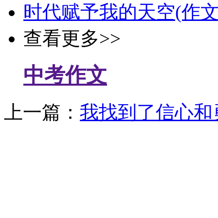
时代赋予我的天空(作文
查看更多>>
中考作文
上一篇：
我找到了信心和