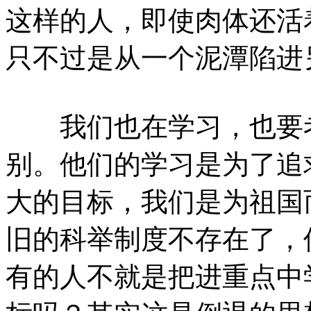
这样的人，即使肉体还活
只不过是从一个泥潭陷进
我们也在学习，也要考
别。他们的学习是为了追
大的目标，我们是为祖国
旧的科举制度不存在了，
有的人不就是把进重点中