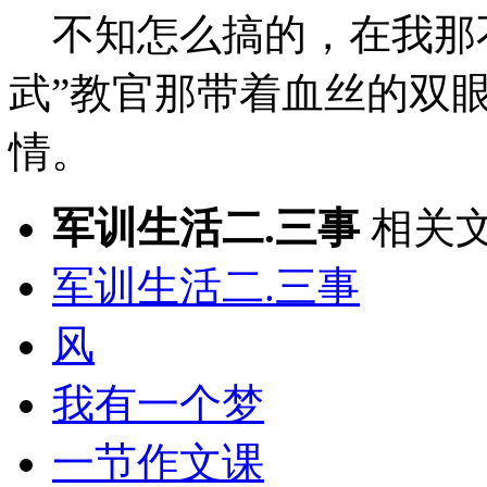
不知怎么搞的，在我那不
武”教官那带着血丝的双
情。
军训生活二.三事
相关文
军训生活二.三事
风
我有一个梦
一节作文课