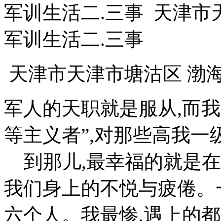
军训生活二.三事 天津市
军训生活二.三事
天津市天津市塘沽区 渤
军人的天职就是服从,而
等主义者”,对那些高我
到那儿,最幸福的就是在
我们身上的不悦与疲倦。
六个人。我最惨,遇上的都