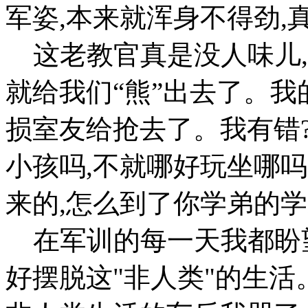
军姿,本来就浑身不得劲,
这老教官真是没人味儿,
就给我们“熊”出去了。我
损室友给抢去了。我有错
小孩吗,不就哪好玩坐哪
来的,怎么到了你学弟的
在军训的每一天我都盼望
好摆脱这"非人类"的生活