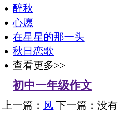
醉秋
心愿
在星星的那一头
秋日恋歌
查看更多>>
初中一年级作文
上一篇：
风
下一篇：没有