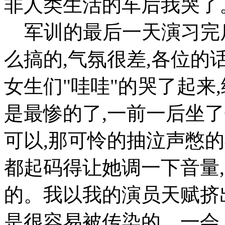
非人类生活的车后我哭了
军训的最后一天演习完后
么搞的,气氛很差,各位的
女生们"哇哇"的哭了起来
是最惨的了,一前一后坐
可以,那可怜的抽泣声憋
都起码得让她调一下音量
的。我以我的演员天赋挤出
是很容易被传染的，一会