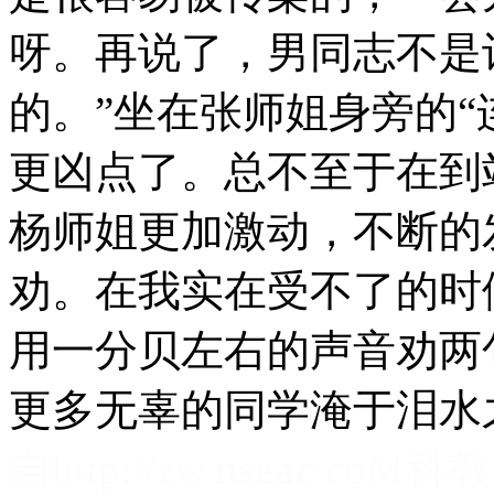
呀。再说了，男同志不是
的。”坐在张师姐身旁的“
更凶点了。总不至于在到
杨师姐更加激动，不断的
劝。在我实在受不了的时
用一分贝左右的声音劝两
更多无辜的同学淹于泪水
自http://zw.
nseac
.coM科