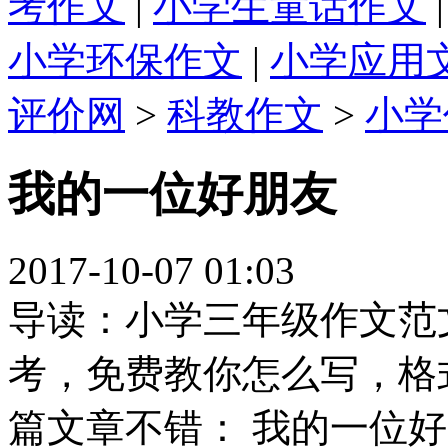
考作文
|
小学生童话作文
小学环保作文
|
小学应用
评价网
>
科教作文
>
小学
我的一位好朋友
2017-10-07 01:03
导读：小学三年级作文范
考，免费教你怎么写，格
篇文章不错： 我的一位好