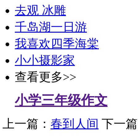
去观 冰雕
千岛湖一日游
我喜欢四季海棠
小小摄影家
查看更多>>
小学三年级作文
上一篇：
春到人间
下一篇