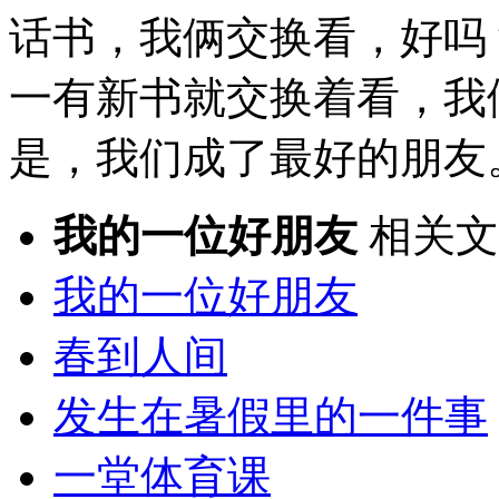
话书，我俩交换看，好吗
一有新书就交换着看，我
是，我们成了最好的朋友
我的一位好朋友
相关文
我的一位好朋友
春到人间
发生在暑假里的一件事
一堂体育课