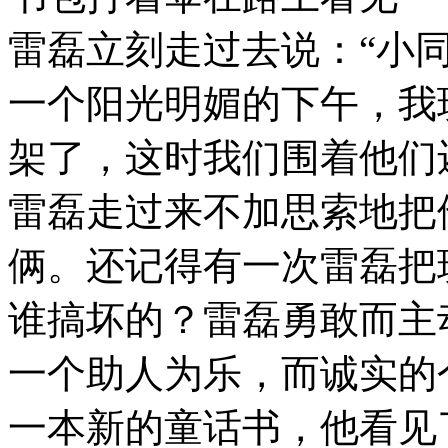
雷磊立刻走过去说：“小
一个阳光明媚的下午，我
架了，这时我们围着他们
雷磊走过来不加思索地把
俩。还记得有一次雷磊把
谁搞坏的？雷磊勇敢而主
一个助人为乐，而诚实的
一本新的童话书，他看见