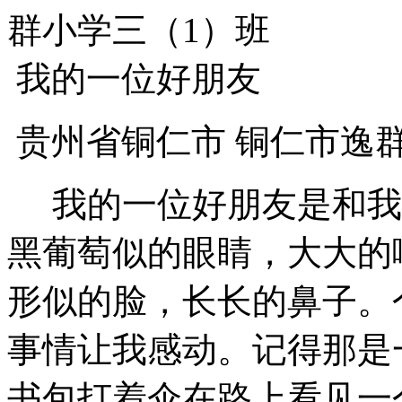
群小学三（1）班
我的一位好朋友
贵州省铜仁市 铜仁市逸群
我的一位好朋友是和我
黑葡萄似的眼睛，大大的
形似的脸，长长的鼻子。
事情让我感动。记得那是
书包打着伞在路上看见一