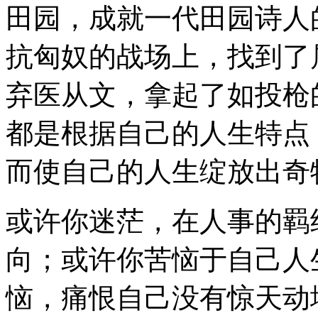
田园，成就一代田园诗人
抗匈奴的战场上，找到了
弃医从文，拿起了如投枪的
都是根据自己的人生特点
而使自己的人生绽放出奇
或许你迷茫，在人事的羁
向；或许你苦恼于自己人
恼，痛恨自己没有惊天动