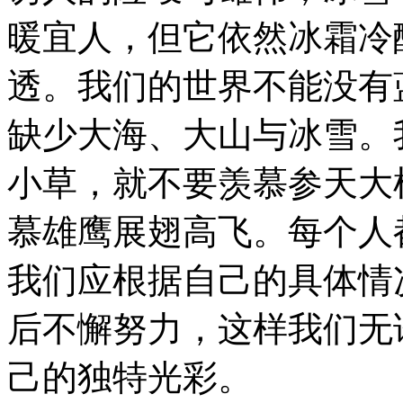
暖宜人，但它依然冰霜冷
透。我们的世界不能没有
缺少大海、大山与冰雪。
小草，就不要羡慕参天大
慕雄鹰展翅高飞。每个人
我们应根据自己的具体情
后不懈努力，这样我们无
己的独特光彩。