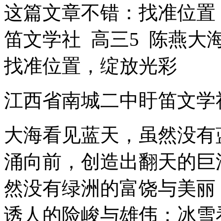
这篇文章不错：找准位置
笛文学社 高三5 陈燕大
找准位置，绽放光彩
江西省南城二中盱笛文学社
大海看见蓝天，虽然没有
涌向前，创造出翻天的巨
然没有绿洲的富饶与美丽
诱人的险峻与雄伟；冰雪