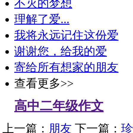
不灭的梦想
理解了爱...
我将永远记住这份爱
谢谢您，给我的爱
寄给所有想家的朋友
查看更多>>
高中二年级作文
上一篇：
朋友
下一篇：
珍