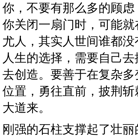
你，不要有那么多的顾虑
你关闭一扇门时，可能就
尤人，其实人世间谁都没
人生的选择，需要自己去
去创造。要善于在复杂多
位置，勇往直前，披荆斩
大道来。
刚强的石柱支撑起了壮丽