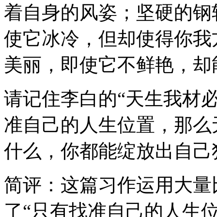
着自身的风姿；坚硬的钢
使它冰冷，但却使得你我
美丽，即使它不鲜艳，却
请记住李白的“天生我材
准自己的人生位置，那么
什么，你都能绽放出自己
简评：这篇习作运用大量
了“只有找准自己的人生