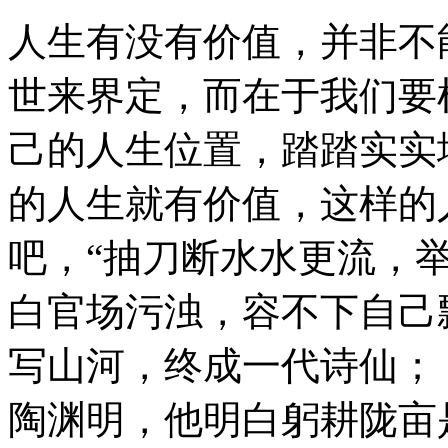
人生有没有价值，并非不
世来界定，而在于我们要
己的人生位置，踏踏实实
的人生就有价值，这样的
吧，“抽刀断水水更流，
白官场污浊，容不下自己
写山河，终成一代诗仙； 
陶渊明，他明白躬耕陇亩