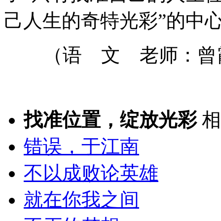
己人生的奇特光彩”的中
（语 文 老师：曾
找准位置，绽放光彩
相
错误，于江南
不以成败论英雄
就在你我之间