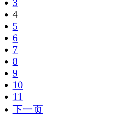
3
4
5
6
7
8
9
10
11
下一页