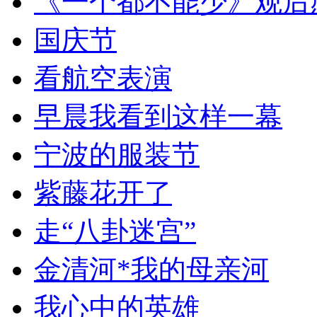
《一个都不能少》观后
国庆节
看航空表演
早晨我看到这样一幕
宁波的服装节
紫藤花开了
走“八卦迷宫”
金清河*我的母亲河
我心中的英雄